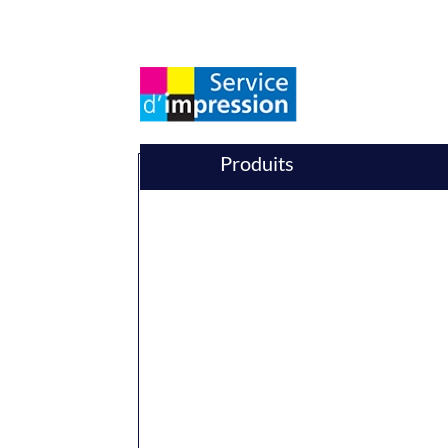
Produits