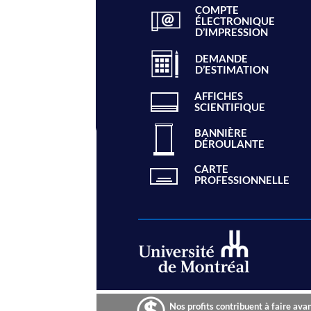
COMPTE
ÉLECTRONIQUE
D’IMPRESSION
DEMANDE
D’ESTIMATION
AFFICHES
SCIENTIFIQUE
BANNIÈRE
DÉROULANTE
CARTE
PROFESSIONNELLE
Nos profits contribuent à faire ava