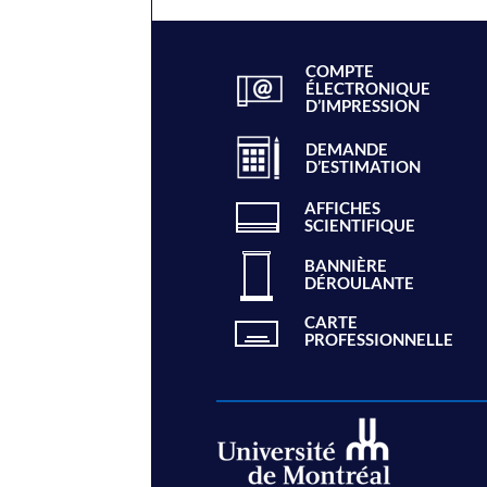
COMPTE
ÉLECTRONIQUE
D’IMPRESSION
DEMANDE
D’ESTIMATION
AFFICHES
SCIENTIFIQUE
BANNIÈRE
DÉROULANTE
CARTE
PROFESSIONNELLE