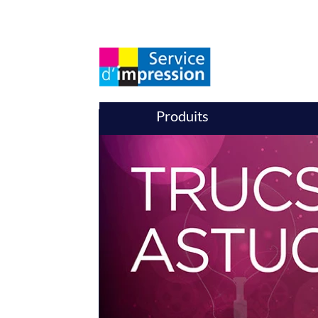
Produits