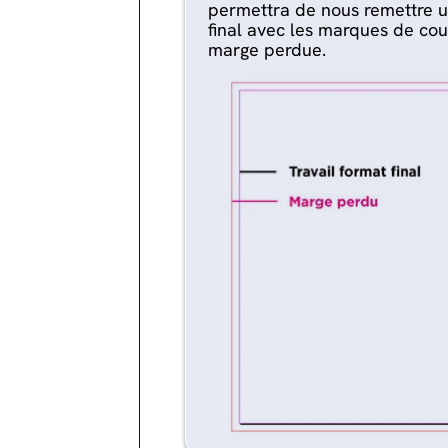
permettra de nous remettre un
final avec les marques de co
marge perdue.