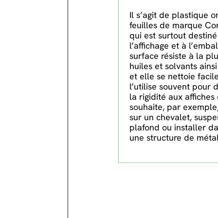
Il s’agit de plastique 
feuilles de marque Co
qui est surtout destiné
l’affichage et à l’emba
surface résiste à la pl
huiles et solvants ainsi
et elle se nettoie faci
l’utilise souvent pour
la rigidité aux affiches
souhaite, par exemple
sur un chevalet, susp
plafond ou installer d
une structure de métal