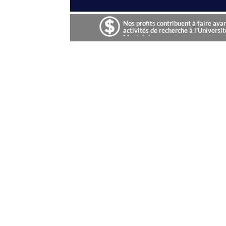
Nos profits contribuent à faire ava
activités de recherche à l’Universit
Montréal