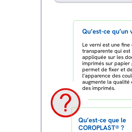
Qu’est-ce qu’un 
Le verni est une fin
transparente qui est
appliquée sur les d
imprimés sur papier 
permet de fixer et d
l’apparence des coul
augmente la qualité e
des imprimés.
Qu’est-ce que le
COROPLAST® ?