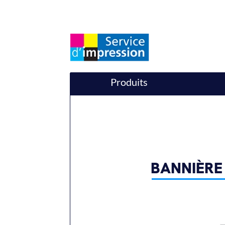
Produits
BANNIÈRE