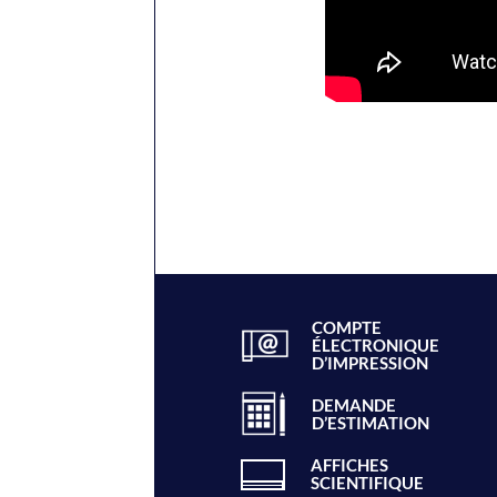
COMPTE
ÉLECTRONIQUE
D’IMPRESSION
DEMANDE
D’ESTIMATION
AFFICHES
SCIENTIFIQUE