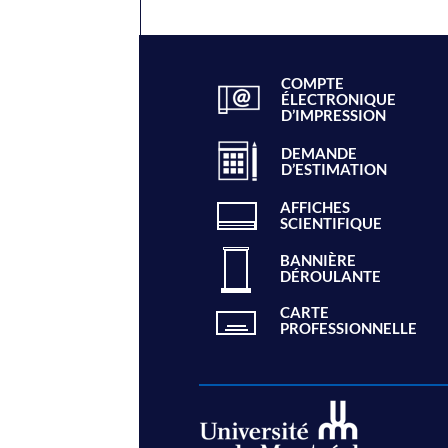
COMPTE
ÉLECTRONIQUE
D’IMPRESSION
DEMANDE
D’ESTIMATION
AFFICHES
SCIENTIFIQUE
BANNIÈRE
DÉROULANTE
CARTE
PROFESSIONNELLE