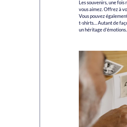
Les souvenirs, une fois
vous aimez. Offrez à vo
Vous pouvez également t
t-shirts… Autant de fa
un héritage d’émotions.