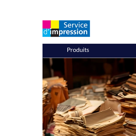
Produits