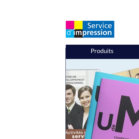
Produits