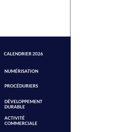
CALENDRIER 2026
NUMÉRISATION
PROCÉDURIERS
DÉVELOPPEMENT
DURABLE
ACTIVITÉ
COMMERCIALE